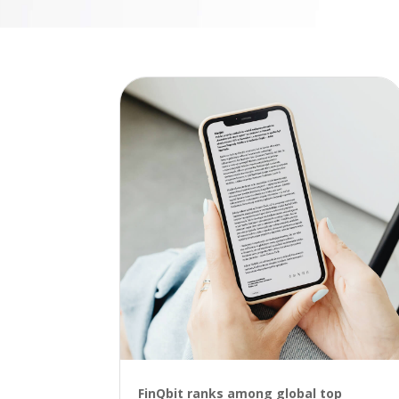
FinQbit ranks among global top