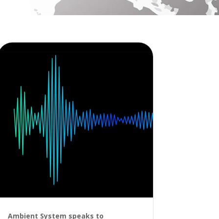
Ambient System speaks to