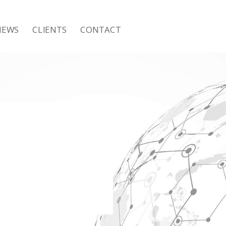
NEWS
CLIENTS
CONTACT