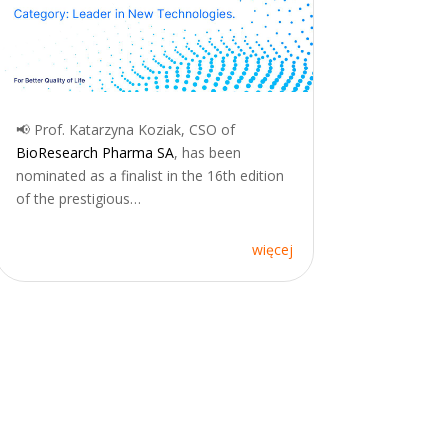
📢 Prof. Katarzyna Koziak, CSO of
BioResearch Pharma SA
, has been
nominated as a finalist in the 16th edition
of the prestigious…
więcej