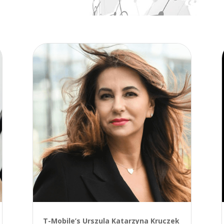
T-Mobile’s Urszula Katarzyna Kruczek