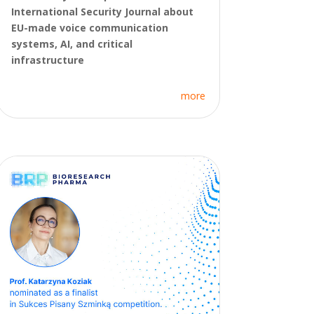
International Security Journal about
EU-made voice communication
systems, AI, and critical
infrastructure
more